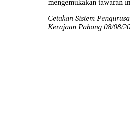
mengemukakan tawaran in
Cetakan Sistem Pengurusa
Kerajaan Pahang 08/08/2